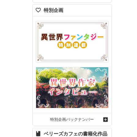
特別企画
特別企画バックナンバー
ベリーズカフェの書籍化作品