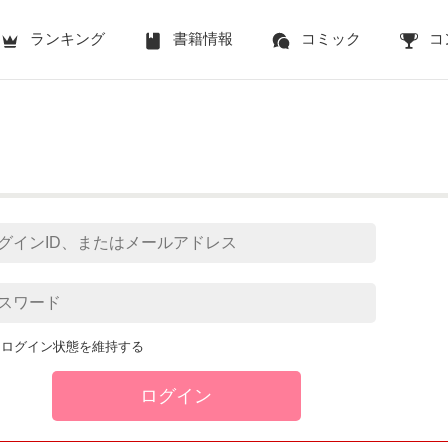
ランキング
書籍情報
コミック
コ
ログイン状態を維持する