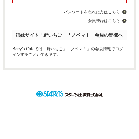
パスワードを忘れた方はこちら
会員登録はこちら
姉妹サイト「野いちご」「ノベマ！」会員の皆様へ
Berry's Cafeでは「野いちご」「ノベマ！」の会員情報でログ
インすることができます。