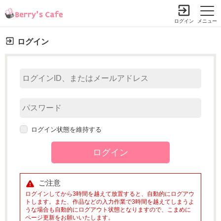
ログイン
メニュー
ログイン
ログイン状態を維持する
ご注意
ログインしてから3時間を越えて放置すると、自動的にログアウ
トします。また、作品などの入力作業で3時間を越えてしまうよ
うな場合も自動的にログアウト状態となりますので、こまめに
ページ更新をお願いいたします。