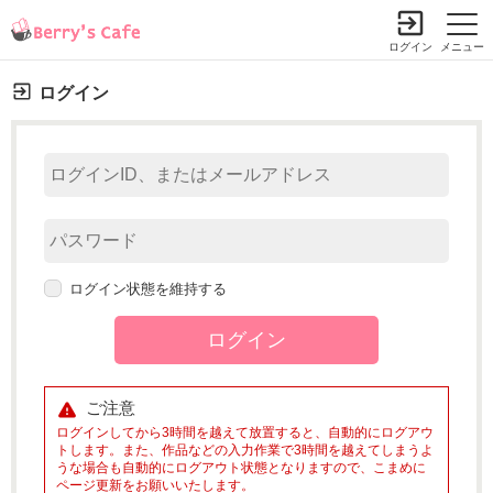
ログイン
メニュー
ログイン
ログイン状態を維持する
ご注意
ログインしてから3時間を越えて放置すると、自動的にログアウ
トします。また、作品などの入力作業で3時間を越えてしまうよ
うな場合も自動的にログアウト状態となりますので、こまめに
ページ更新をお願いいたします。