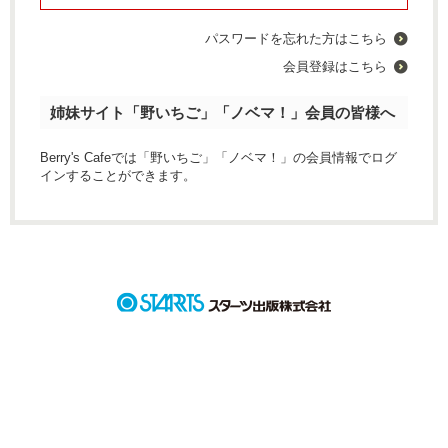
パスワードを忘れた方はこちら
会員登録はこちら
姉妹サイト「野いちご」「ノベマ！」会員の皆様へ
Berry's Cafeでは「野いちご」「ノベマ！」の会員情報でログ
インすることができます。