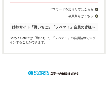
パスワードを忘れた方はこちら
会員登録はこちら
姉妹サイト「野いちご」「ノベマ！」会員の皆様へ
Berry's Cafeでは「野いちご」「ノベマ！」の会員情報でログ
インすることができます。