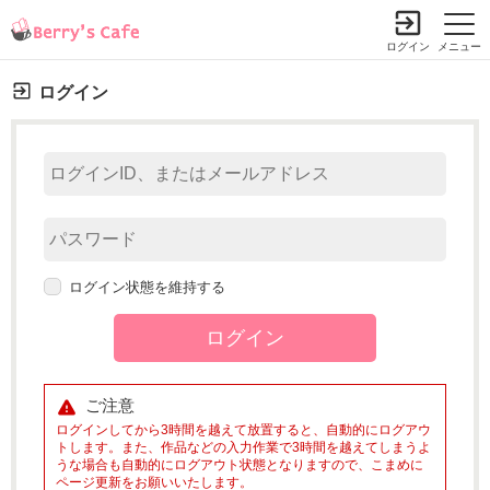
ログイン
メニュー
ログイン
ログイン状態を維持する
ご注意
ログインしてから3時間を越えて放置すると、自動的にログアウ
トします。また、作品などの入力作業で3時間を越えてしまうよ
うな場合も自動的にログアウト状態となりますので、こまめに
ページ更新をお願いいたします。