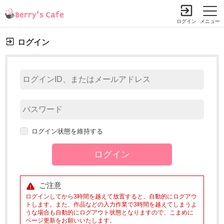
ログイン
メニュー
ログイン
ログイン状態を維持する
ご注意
ログインしてから3時間を越えて放置すると、自動的にログアウ
トします。また、作品などの入力作業で3時間を越えてしまうよ
うな場合も自動的にログアウト状態となりますので、こまめに
ページ更新をお願いいたします。