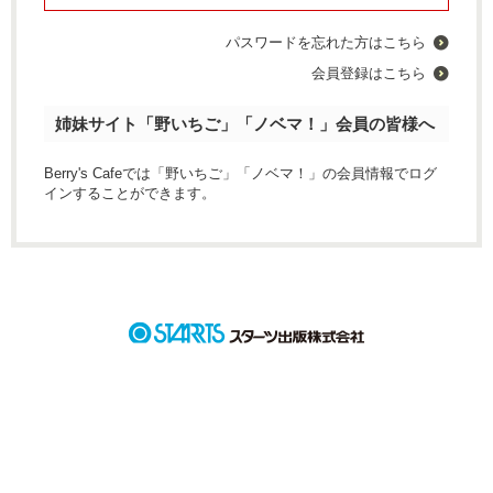
パスワードを忘れた方はこちら
会員登録はこちら
姉妹サイト「野いちご」「ノベマ！」会員の皆様へ
Berry's Cafeでは「野いちご」「ノベマ！」の会員情報でログ
インすることができます。