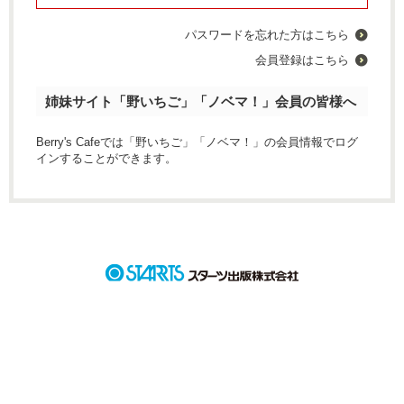
パスワードを忘れた方はこちら
会員登録はこちら
姉妹サイト「野いちご」「ノベマ！」会員の皆様へ
Berry's Cafeでは「野いちご」「ノベマ！」の会員情報でログ
インすることができます。