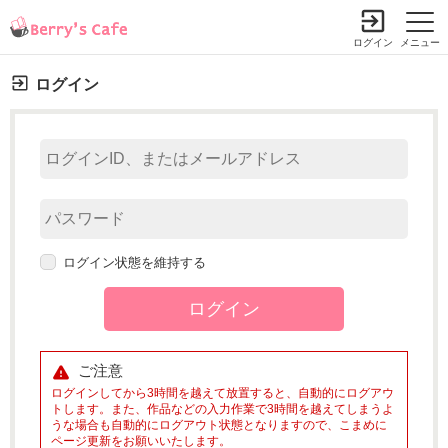
ログイン
メニュー
ログイン
ログイン状態を維持する
ご注意
ログインしてから3時間を越えて放置すると、自動的にログアウ
トします。また、作品などの入力作業で3時間を越えてしまうよ
うな場合も自動的にログアウト状態となりますので、こまめに
ページ更新をお願いいたします。