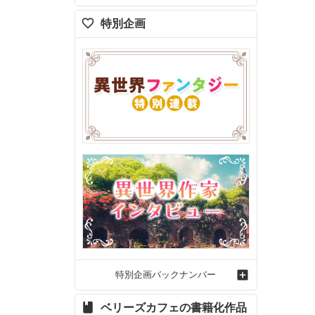
特別企画
特別企画バックナンバー
ベリーズカフェの書籍化作品