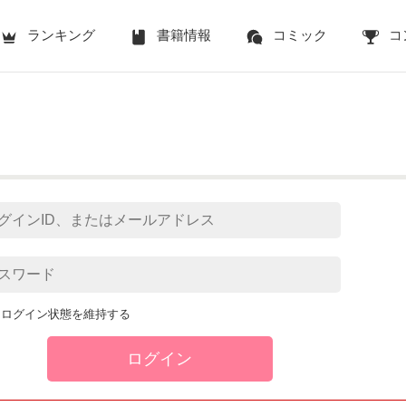
ランキング
書籍情報
コミック
コ
ログイン状態を維持する