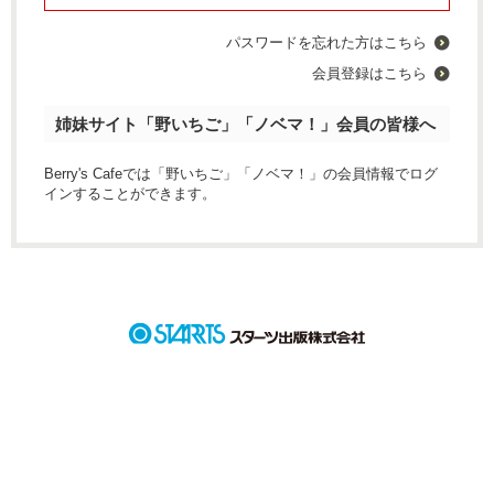
パスワードを忘れた方はこちら
会員登録はこちら
姉妹サイト「野いちご」「ノベマ！」会員の皆様へ
Berry's Cafeでは「野いちご」「ノベマ！」の会員情報でログ
インすることができます。