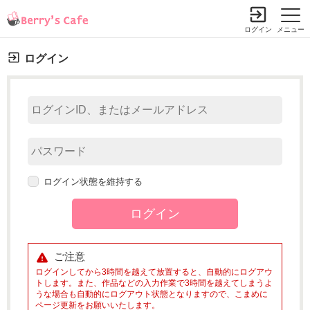
ログイン
メニュー
ログイン
ログイン状態を維持する
ご注意
ログインしてから3時間を越えて放置すると、自動的にログアウ
トします。また、作品などの入力作業で3時間を越えてしまうよ
うな場合も自動的にログアウト状態となりますので、こまめに
ページ更新をお願いいたします。