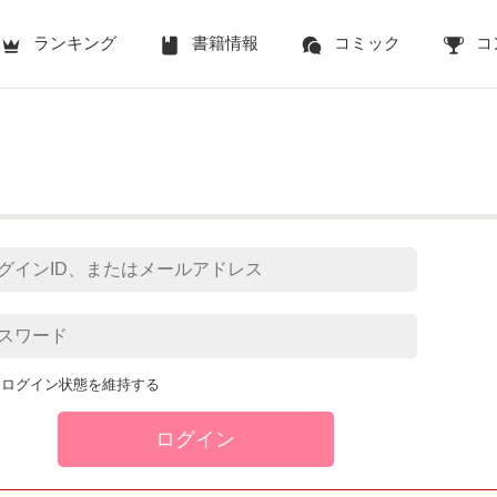
ランキング
書籍情報
コミック
コ
ログイン状態を維持する