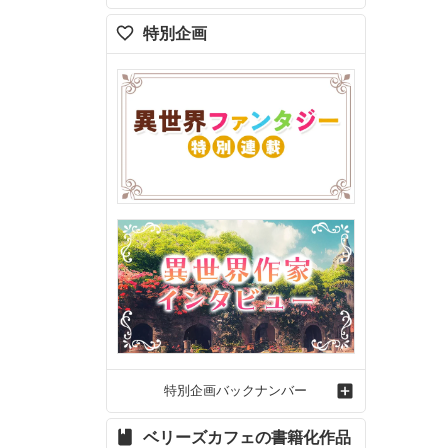
特別企画
特別企画バックナンバー
ベリーズカフェの書籍化作品