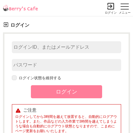
ログイン
メニュー
ログイン
ログイン状態を維持する
ご注意
ログインしてから3時間を越えて放置すると、自動的にログアウ
トします。また、作品などの入力作業で3時間を越えてしまうよ
うな場合も自動的にログアウト状態となりますので、こまめに
ページ更新をお願いいたします。