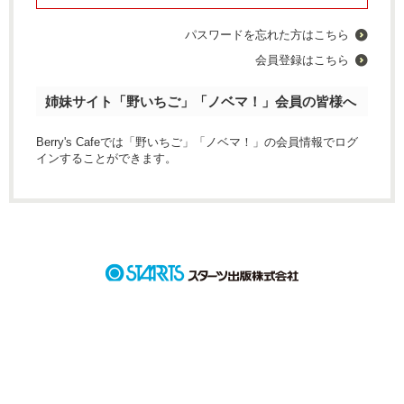
パスワードを忘れた方はこちら
会員登録はこちら
姉妹サイト「野いちご」「ノベマ！」会員の皆様へ
Berry's Cafeでは「野いちご」「ノベマ！」の会員情報でログ
インすることができます。