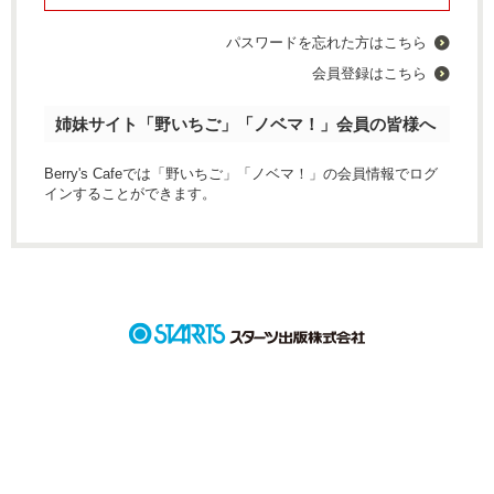
パスワードを忘れた方はこちら
会員登録はこちら
姉妹サイト「野いちご」「ノベマ！」会員の皆様へ
Berry's Cafeでは「野いちご」「ノベマ！」の会員情報でログ
インすることができます。