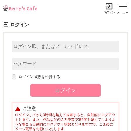
ログイン
メニュー
ログイン
ログイン状態を維持する
ご注意
ログインしてから3時間を越えて放置すると、自動的にログアウ
トします。また、作品などの入力作業で3時間を越えてしまうよ
うな場合も自動的にログアウト状態となりますので、こまめに
ページ更新をお願いいたします。