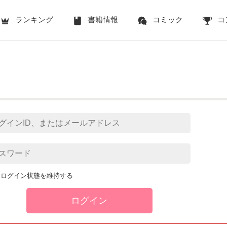
ランキング
書籍情報
コミック
コ
ログイン状態を維持する