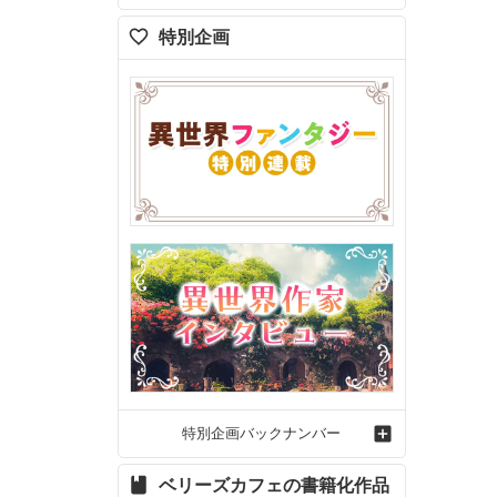
特別企画
特別企画バックナンバー
ベリーズカフェの書籍化作品