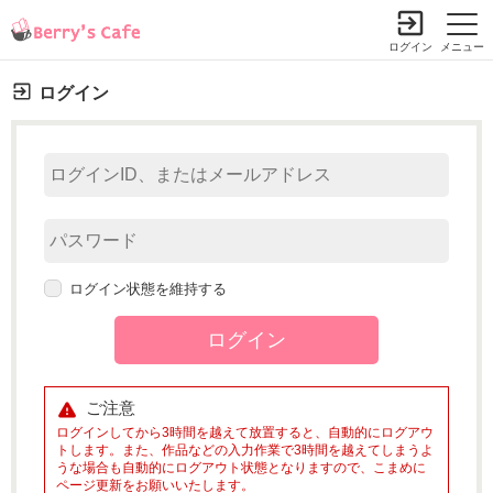
ログイン
メニュー
ログイン
ログイン状態を維持する
ご注意
ログインしてから3時間を越えて放置すると、自動的にログアウ
トします。また、作品などの入力作業で3時間を越えてしまうよ
うな場合も自動的にログアウト状態となりますので、こまめに
ページ更新をお願いいたします。