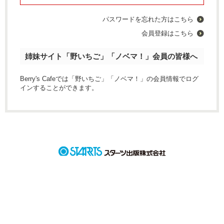
パスワードを忘れた方はこちら
会員登録はこちら
姉妹サイト「野いちご」「ノベマ！」会員の皆様へ
Berry's Cafeでは「野いちご」「ノベマ！」の会員情報でログ
インすることができます。