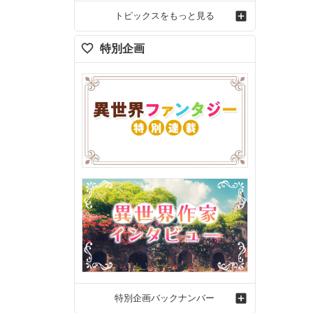
トピックスをもっと見る
特別企画
特別企画バックナンバー