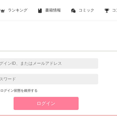
ランキング
書籍情報
コミック
コ
ログイン状態を維持する