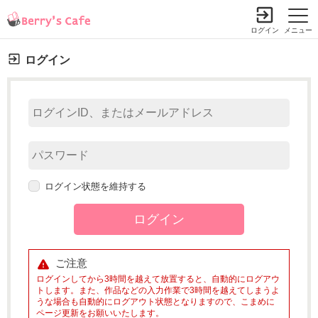
ログイン
メニュー
ログイン
ログイン状態を維持する
ご注意
ログインしてから3時間を越えて放置すると、自動的にログアウ
トします。また、作品などの入力作業で3時間を越えてしまうよ
うな場合も自動的にログアウト状態となりますので、こまめに
ページ更新をお願いいたします。