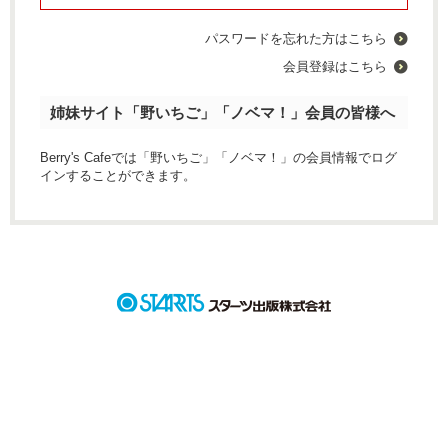
パスワードを忘れた方はこちら
会員登録はこちら
姉妹サイト「野いちご」「ノベマ！」会員の皆様へ
Berry's Cafeでは「野いちご」「ノベマ！」の会員情報でログ
インすることができます。