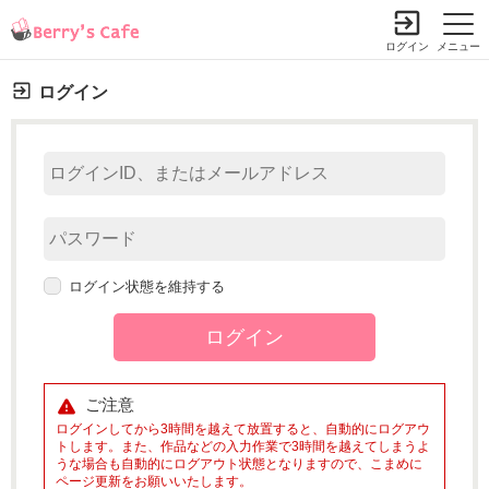
ログイン
メニュー
ログイン
ログイン状態を維持する
ご注意
ログインしてから3時間を越えて放置すると、自動的にログアウ
トします。また、作品などの入力作業で3時間を越えてしまうよ
うな場合も自動的にログアウト状態となりますので、こまめに
ページ更新をお願いいたします。