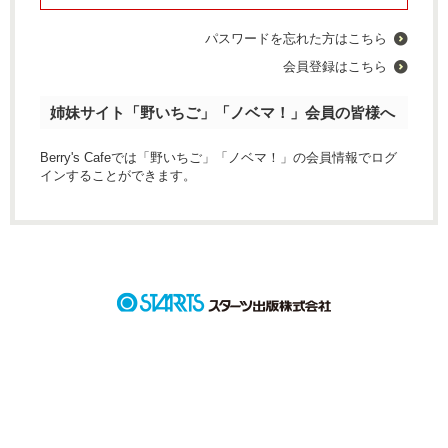
パスワードを忘れた方はこちら
会員登録はこちら
姉妹サイト「野いちご」「ノベマ！」会員の皆様へ
Berry's Cafeでは「野いちご」「ノベマ！」の会員情報でログ
インすることができます。