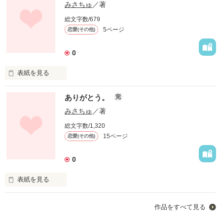
みさちゅ
／著
総文字数/679
5ページ
恋愛(その他)
0
表紙を見る
ありがとう。
完
みさちゅ
／著
総文字数/1,320
私の想いがあなたに届かないの…。

15ページ
恋愛(その他)
0
表紙を見る
君に出会えたこと忘れないよ。

作品を読む
作品をすべて見る