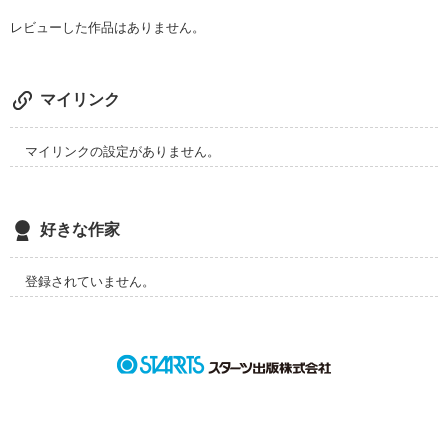
レビューした作品はありません。
マイリンク
マイリンクの設定がありません。
好きな作家
登録されていません。