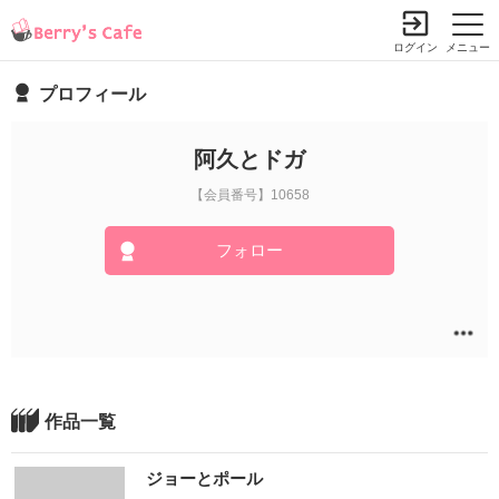
ログイン
メニュー
プロフィール
阿久とドガ
【会員番号】10658
フォロー
作品一覧
ジョーとポール