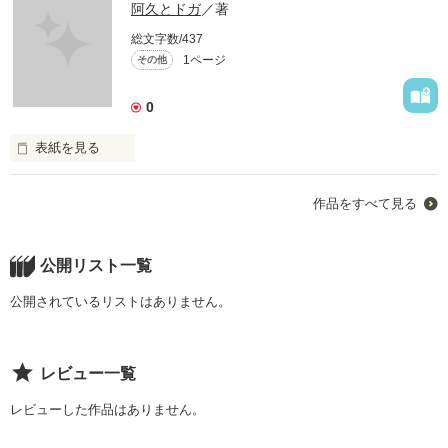
阿久とドガ
／著
総文字数/437
1ページ
その他
0
表紙を見る
ジョーとポールの話
作品をすべて見る
作品を読む
公開リスト一覧
公開されているリストはありません。
レビュー一覧
レビューした作品はありません。