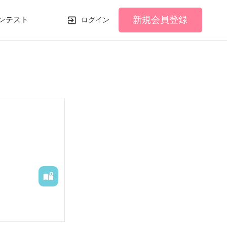
新規会員登録
ンテスト
ログイン