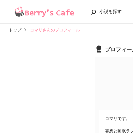
小説を探す
トップ
コマリさんのプロフィール
プロフィー
コマリです。
妄想と睡眠ラ