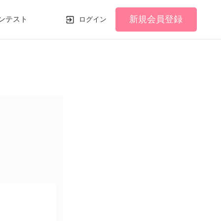
新規会員登録
ンテスト
ログイン