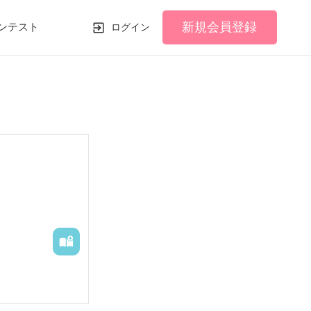
新規会員登録
ンテスト
ログイン