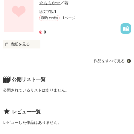
☆ももか☆
／著
総文字数/1
1ページ
恋愛(その他)
0
表紙を見る
先輩
作品をすべて見る
作品を読む
公開リスト一覧
公開されているリストはありません。
レビュー一覧
レビューした作品はありません。