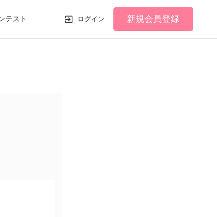
新規会員登録
ンテスト
ログイン