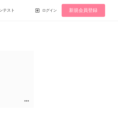
新規会員登録
ンテスト
ログイン