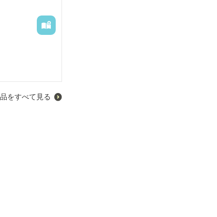
品をすべて見る