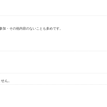
参加・その他内容のないことも多めです。
ません。