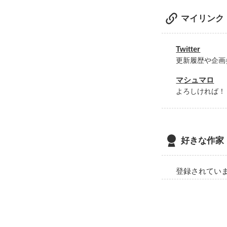
マイリンク
Twitter
更新履歴や企画
マシュマロ
よろしければ！
好きな作家
登録されてい