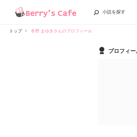
小説を探す
トップ
冬野 まゆきさんのプロフィール
プロフィー