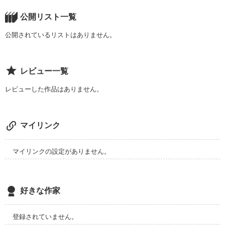
公開リスト一覧
作品を読む
公開されているリストはありません。
レビュー一覧
レビューした作品はありません。
マイリンク
マイリンクの設定がありません。
好きな作家
登録されていません。