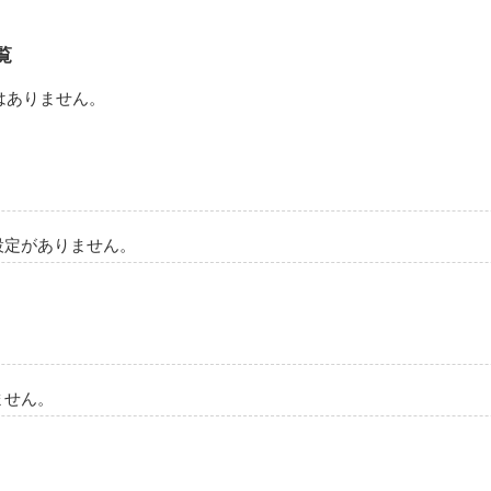
覧
はありません。
設定がありません。
ません。