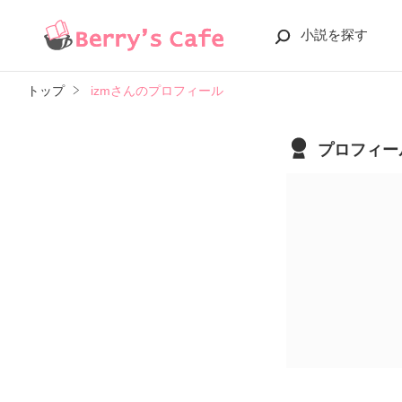
小説を探す
トップ
izmさんのプロフィール
プロフィー