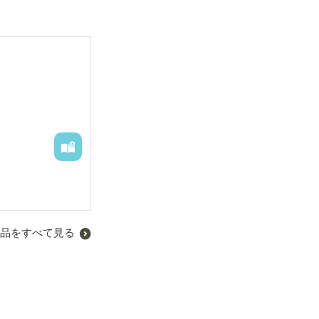
品をすべて見る