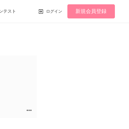
新規会員登録
ンテスト
ログイン