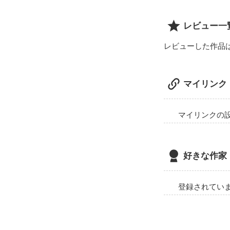
レビュー一
レビューした作品
マイリンク
マイリンクの
好きな作家
登録されてい