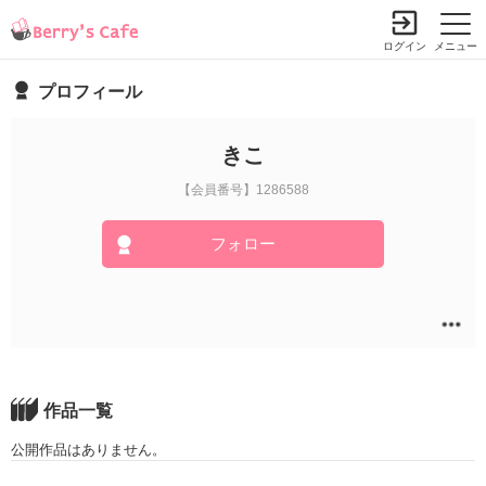
ログイン
メニュー
プロフィール
きこ
【会員番号】1286588
フォロー
作品一覧
公開作品はありません。