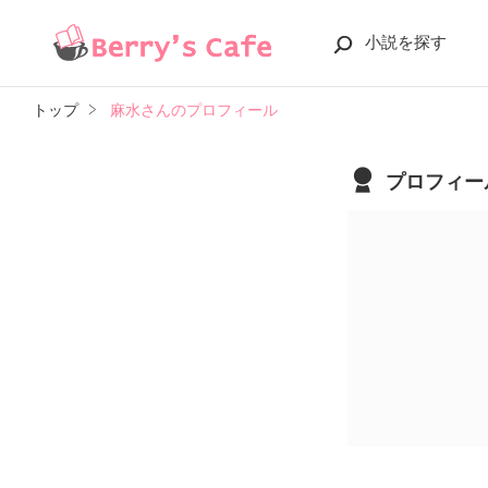
小説を探す
トップ
麻水さんのプロフィール
プロフィー