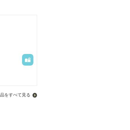
品をすべて見る