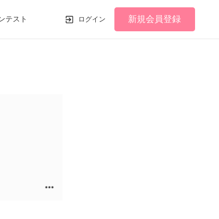
新規会員登録
ンテスト
ログイン