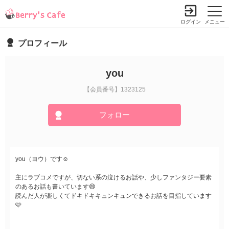
ログイン
メニュー
プロフィール
you
【会員番号】1323125
フォロー
you（ヨウ）です☺️
主にラブコメですが、切ない系の泣けるお話や、少しファンタジー要素
のあるお話も書いています😄
読んだ人が楽しくてドキドキキュンキュンできるお話を目指しています
🩷