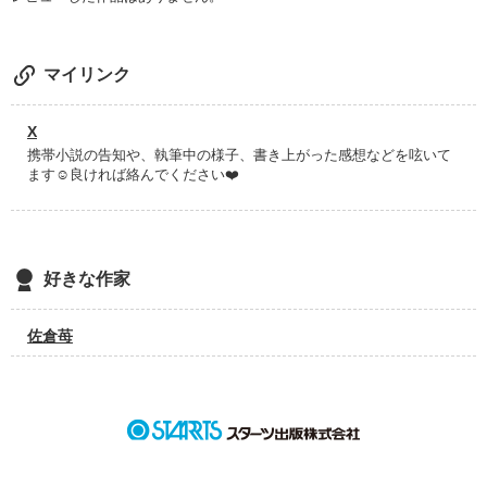
同級生の2人の一夜から始まる1日限定の恋人体験🩷

そんな僕にある女性から連絡が来て…。

マイリンク
初恋を晴れて実らせた2人が結婚し、子どもができて幸せな家
主人公は仏の中川さん⁉︎

庭を築くまでの、心温まるストーリーです♡

X
矢神さんに振られた中川さんは新しい恋ができるのか⁇

⚠️胸キュン甘々注意です⚠️

携帯小説の告知や、執筆中の様子、書き上がった感想などを呟いて
ます☺️良ければ絡んでください❤️
中川さんファン必見です（笑）

※このお話は、『1日限定の恋人〜一夜を共にした相手は昔好
きだった同級生のCEOでした〜』と、『大好きな君とずっと一
もう一つのストーリー『宮部さんのワンナイトからゴールイン
緒にいたい〜独占欲強めな俺様CEOに囲われて〜』を加筆修正
LOVE』も含まれています。

し、2人のその後のストリーを加えて編集した朝霧夫婦シリー
好きな作家
ズの完結版です。

佐倉苺
※このお話は『矢神さん僕の事誘ってます⁈』の番外編です♪良
ければ本編もお楽しみください♪

作品を読む
※7/21フォロワーさん限定公開を解除しました。
作品を読む