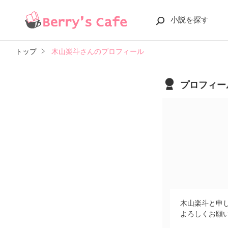
小説を探す
トップ
木山楽斗さんのプロフィール
プロフィー
木山楽斗と申
よろしくお願