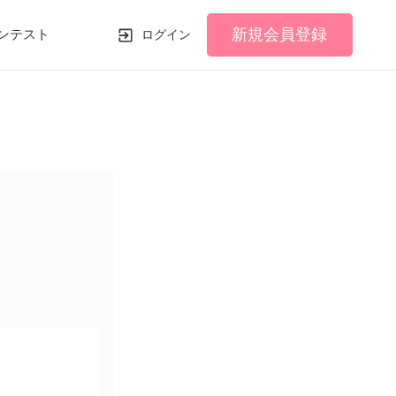
新規会員登録
ンテスト
ログイン