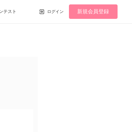
新規会員登録
ンテスト
ログイン