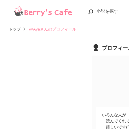
小説を探す
トップ
@Ayaさんのプロフィール
プロフィー
いろんな人が
読んでくれ
嬉しいです(^