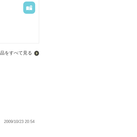
品をすべて見る
2009/10/23 20:54