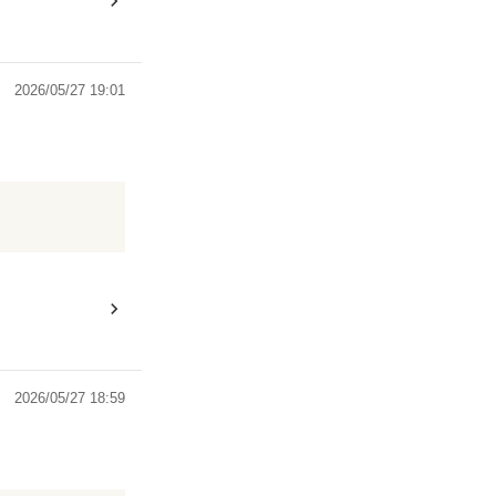
2026/05/27 19:01
2026/05/27 18:59