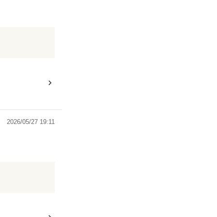
2026/05/27 19:11