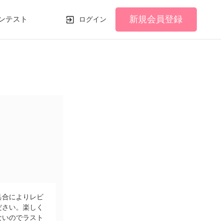
新規会員登録
ンテスト
ログイン
具合によりレビ
ださい。楽しく
ないのでラスト