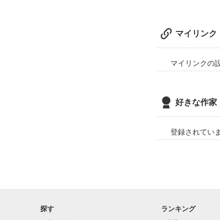
マイリンク
マイリンクの
好きな作家
登録されてい
探す
ランキング