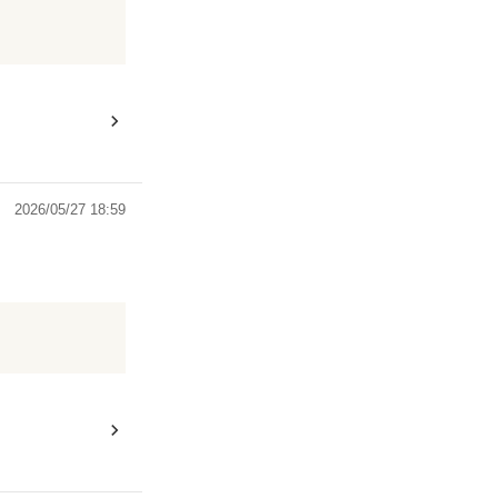
2026/05/27 18:59