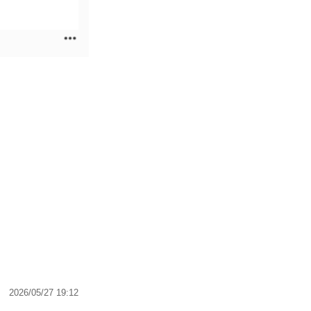
2026/05/27 19:12