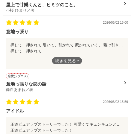
屋上で廿樂くんと、ヒミツのこと。
小桜 ひまり／著
2026/06/02 16:00
意地っ張り
押して、押されて 引いて、引かれて 惹かれていく。 駆け引き満載の年の差恋愛小説です！ テンポ良く楽しく読める素敵な作品です！
押して、押されて
引いて、引かれて
続きを見る
惹かれていく。
駆け引き満載の年の差恋愛小説です！
テンポ良く楽しく読める素敵な作品です！
恋愛(ラブコメ)
意地っ張りな恋の話
藤白あまね／著
2026/06/02 15:59
アイドル
王道ピュアラブストーリーでした！ 可愛くてキュンキュンどきどき満載でとても良かったです！ 読んでない方はぜひ一読してみてください！
王道ピュアラブストーリーでした！