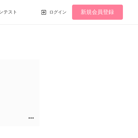
新規会員登録
ンテスト
ログイン