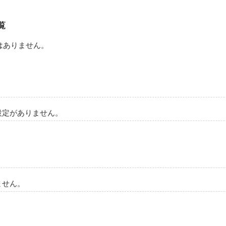
覧
はありません。
設定がありません。
ません。