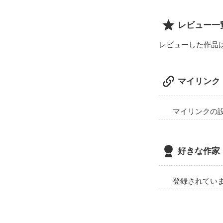
レビュー一
レビューした作品
マイリンク
マイリンクの
好きな作家
登録されてい