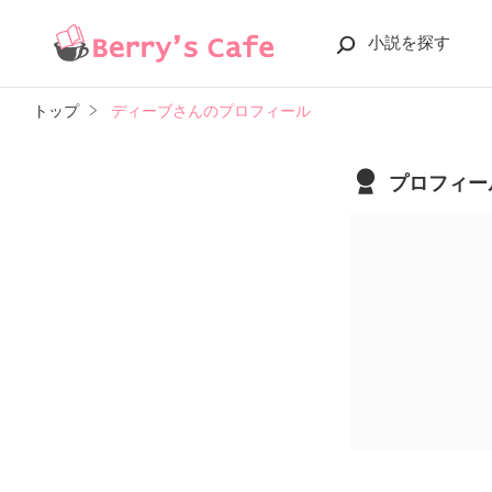
小説を探す
トップ
ディーブさんのプロフィール
プロフィー