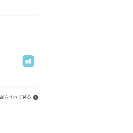
品をすべて見る