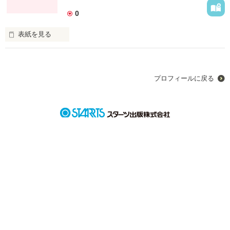
0
表紙を見る
みんなには伝わらない…。
プロフィールに戻る
作品を読む