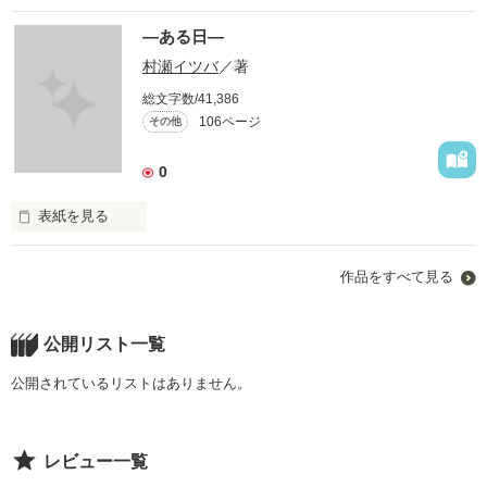
灰色の空　　　　　　

―ある日―
再開のメドが立ちましたら、休止していた課題に取り掛かりた
　　　　　　　地球　

いと

村瀬イツバ
／著
勝手ながら思っておりますのですf^_^;

乾いた大地　　

総文字数/41,386
106ページ
その他
　　　斬竜刀

みなさまに迷惑を掛けっ放しで、ごめんなさい。
　　　　　　　　真龍　　　

0
　鳥　　　　　　　

作品を読む
表紙を見る
　　　　地上の街　　　　ストーレル　　　　　

【はじめに】

作品をすべて見る
この作品は試験作です。

お見苦しい点はご容赦下さい。

　　　　　探偵

って暗過ぎ？

公開リスト一覧
煙草の匂い

本編

公開されているリストはありません。
↓

トラム　　　　　　　

レビュー一覧