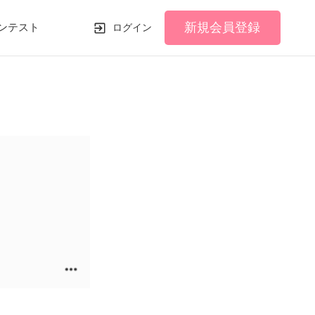
新規会員登録
ンテスト
ログイン