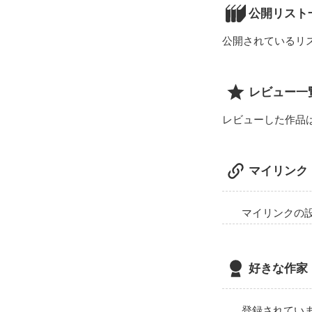
公開リスト
公開されているリ
レビュー一
レビューした作品
マイリンク
マイリンクの
好きな作家
登録されてい