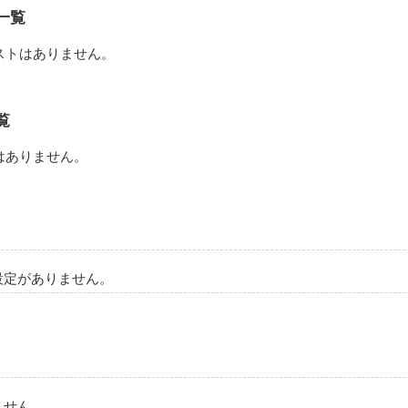
一覧
作品を読む
ストはありません。
覧
はありません。
設定がありません。
ません。