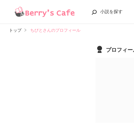
小説を探す
トップ
ちびとさんのプロフィール
プロフィー