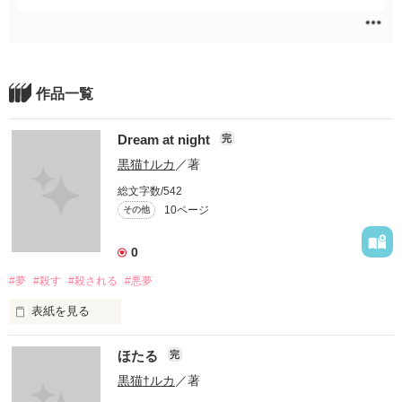
作品一覧
Dream at night
完
黒猫†ルカ
／著
総文字数/542
10ページ
その他
0
#夢
#殺す
#殺される
#悪夢
表紙を見る
ほたる
完
黒猫†ルカ
／著