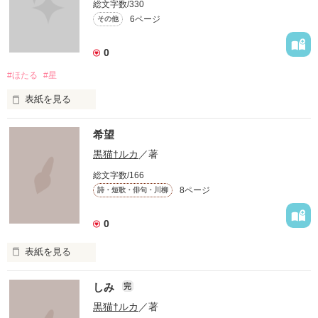
総文字数/330
6ページ
その他
「夢は必ず叶う」

そんなこと言わないで

0
#ほたる
#星
将来の夢と夜の夢

表紙を見る
違うのはわかっているけど

希望
僕にとって同じ言葉で表すには

黒猫†ルカ
／著
重すぎるから

総文字数/166
8ページ
詩・短歌・俳句・川柳
ほたる

ほたる

0
ぴかぴか光る

表紙を見る
作品を読む
キラキラまぶしい

しみ
完
ほたる

黒猫†ルカ
／著