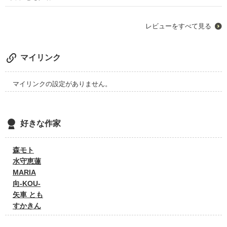
レビューをすべて見る
マイリンク
マイリンクの設定がありません。
好きな作家
森モト
水守恵蓮
MARIA
向-KOU-
矢車 とも
すかきん