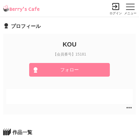
ログイン
メニュー
プロフィール
KOU
【会員番号】15181
フォロー
作品一覧