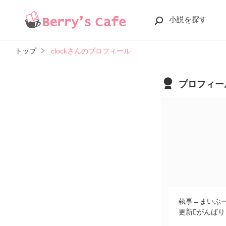
小説を探す
トップ
clockさんのプロフィール
プロフィー
執事←まいぶ
更新がんばり