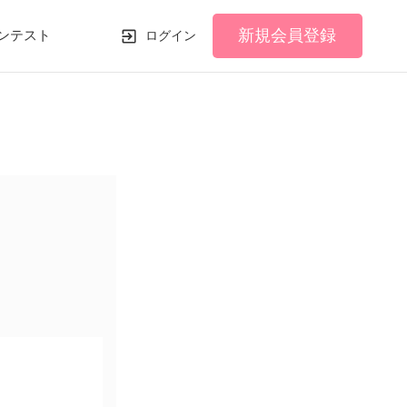
新規会員登録
ンテスト
ログイン