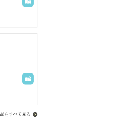
品をすべて見る