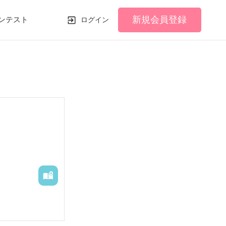
新規会員登録
ンテスト
ログイン