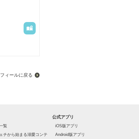
フィールに戻る
公式アプリ
一覧
iOS版アプリ
ェチから始まる溺愛コンテ
Android版アプリ