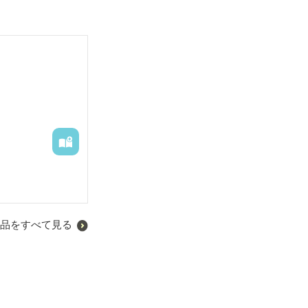
品をすべて見る