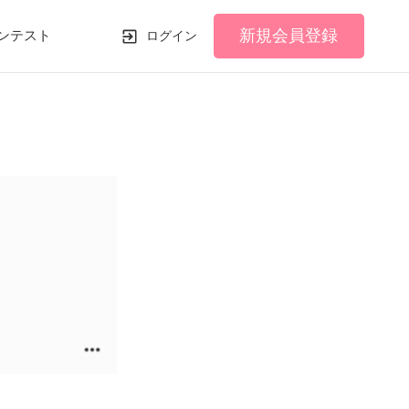
新規会員登録
ンテスト
ログイン