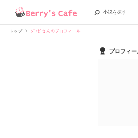
小説を探す
トップ
ｼﾞｮｾﾞさんのプロフィール
プロフィー