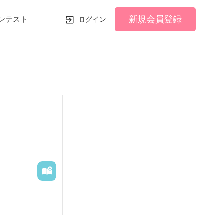
新規会員登録
ンテスト
ログイン