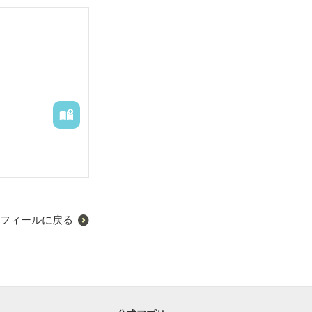
フィールに戻る