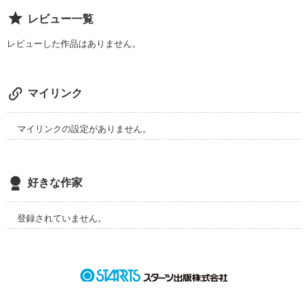
レビュー一覧
レビューした作品はありません。
マイリンク
マイリンクの設定がありません。
好きな作家
登録されていません。