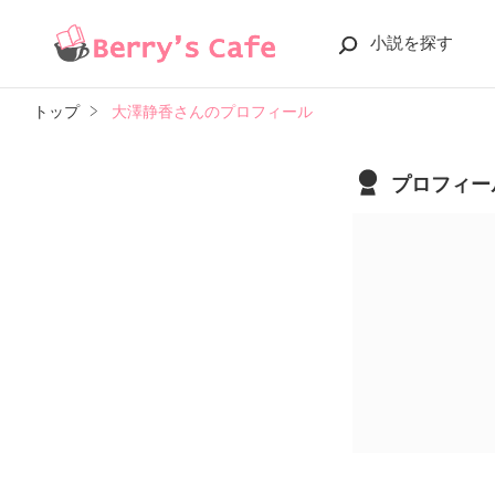
小説を探す
トップ
大澤静香さんのプロフィール
プロフィー