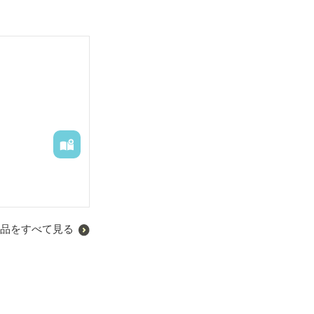
品をすべて見る