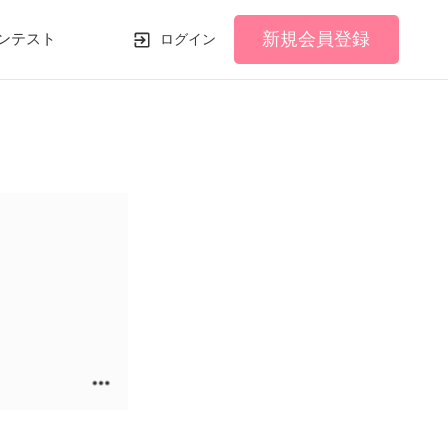
新規会員登録
ンテスト
ログイン