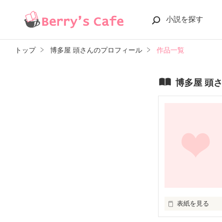
小説を探す
トップ
博多屋 頭さんのプロフィール
作品一覧
博多屋 頭
表紙を見る
私は車を走らせ