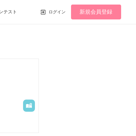
新規会員登録
ンテスト
ログイン