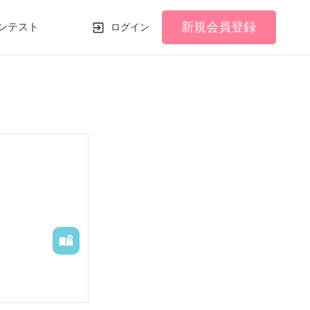
新規会員登録
ンテスト
ログイン