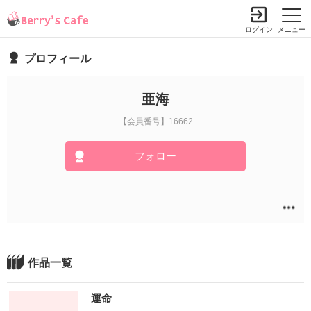
ログイン
メニュー
プロフィール
亜海
【会員番号】16662
フォロー
作品一覧
運命