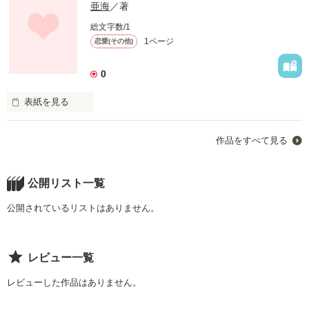
亜海
／著
総文字数/1
1ページ
恋愛(その他)
0
表紙を見る
いじめ
作品をすべて見る
作品を読む
公開リスト一覧
公開されているリストはありません。
レビュー一覧
レビューした作品はありません。