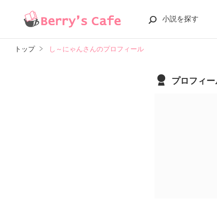
小説を探す
トップ
し～にゃんさんのプロフィール
プロフィー