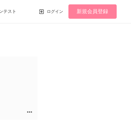
新規会員登録
ンテスト
ログイン