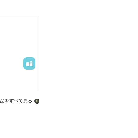
品をすべて見る